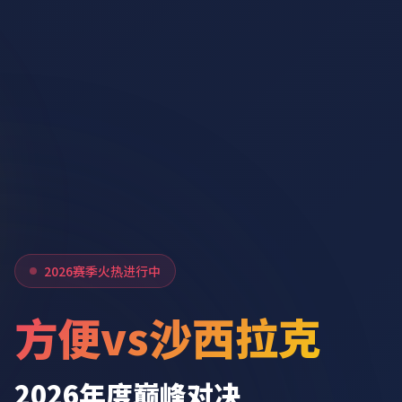
2026赛季火热进行中
方便vs沙西拉克
2026年度巅峰对决